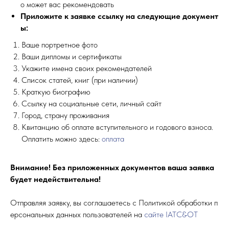
о может вас рекомендовать
Приложите к заявке ссылку на следующие документ
ы:
Ваше портретное фото
Ваши дипломы и сертификаты
Укажите имена своих рекомендателей
Список статей, книг (при наличии)
Краткую биографию
Ссылку на социальные сети, личный сайт
Город, страну проживания
Квитанцию об оплате вступительного и годового взноса.
Оплатить можно здесь:
оплата
Внимание! Без приложенных документов ваша заявка
будет недействительна!
Отправляя заявку, вы соглашаетесь с Политикой обработки п
ерсональных данных пользователей на
сайте IATC&OT