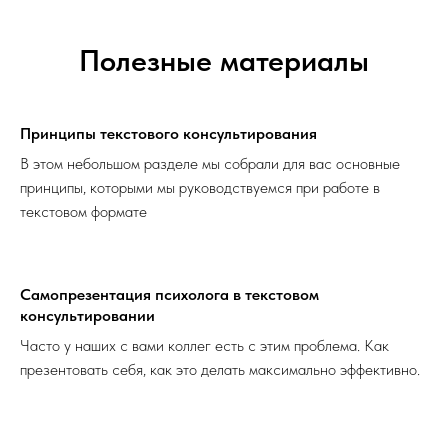
Полезные материалы
Принципы текстового консультирования
В этом небольшом разделе мы собрали для вас основные
принципы, которыми мы руководствуемся при работе в
текстовом формате
Самопрезентация психолога в текстовом
консультировании
Часто у наших с вами коллег есть с этим проблема. Как
презентовать себя, как это делать максимально эффективно.