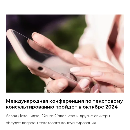
Международная конференция по текстовому
консультированию пройдет в октябре 2024
Аглая Датешидзе, Ольга Савельева и другие спикеры
обсудят вопросы текстового консультирования