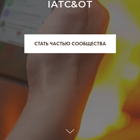
IATC&OT
СТАТЬ ЧАСТЬЮ СООБЩЕСТВА