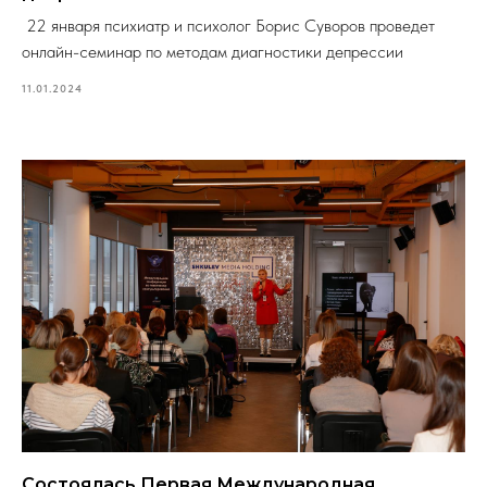
22 января психиатр и психолог Борис Суворов проведет
онлайн-семинар по методам диагностики депрессии
11.01.2024
Состоялась Первая Международная