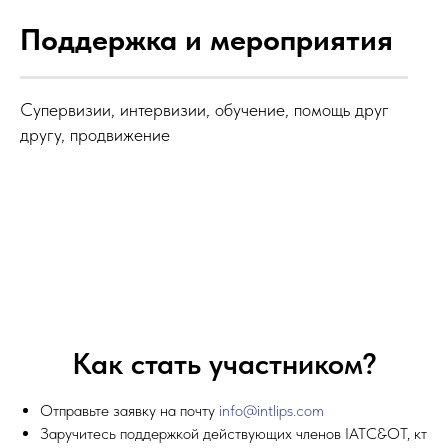
Поддержка и мероприятия
Супервизии, интервизии, обучение, помощь друг
другу, продвижение
Как стать участником?
Отправьте заявку на почту
info@intlips.com
Заручитесь поддержкой действующих членов IATC&OT, кт