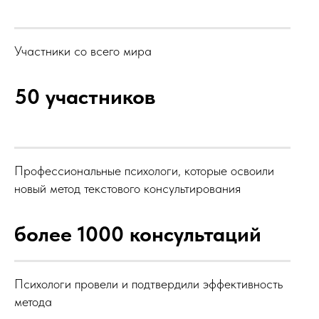
Участники со всего мира
50 участников
Профессиональные психологи, которые освоили
новый метод текстового консультирования
более 1000 консультаций
Психологи провели и подтвердили эффективность
метода