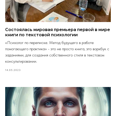
Состоялась мировая премьера первой в мире
книги по текстовой психологии
«Психолог по переписке. Метод будущего в работе
помогающего практика» - это не просто книга, это воркбук с
заданиями, для создания собственного стиля в текстовом
консультировании.
14.05.2023