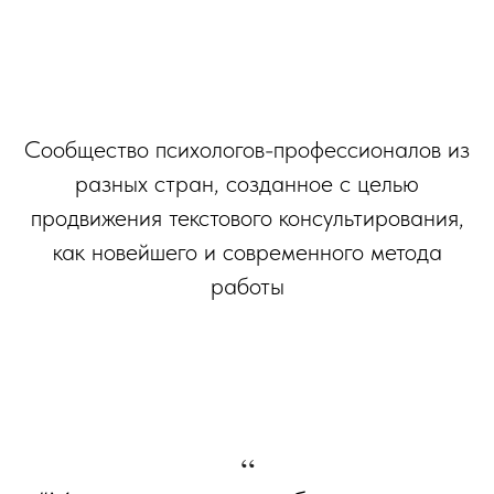
Сообщество психологов-профессионалов из
разных стран, созданное с целью
продвижения текстового консультирования,
как новейшего и современного метода
работы
“