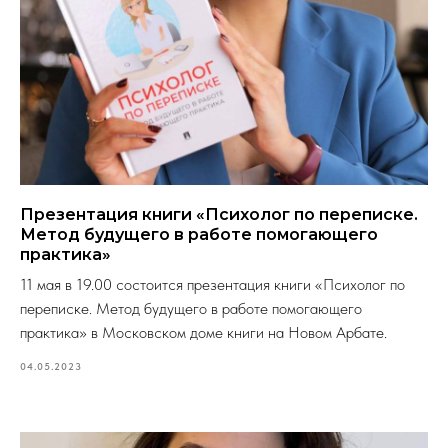
Презентация книги «Психолог по переписке.
Метод будущего в работе помогающего
практика»
11 мая в 19.00 состоится презентация книги «Психолог по
переписке. Метод будущего в работе помогающего
практика» в Московском доме книги на Новом Арбате.
04.05.2023