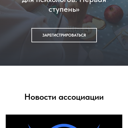
ступень»
ЗАРЕГИСТРИРОВАТЬСЯ
Новости ассоциации