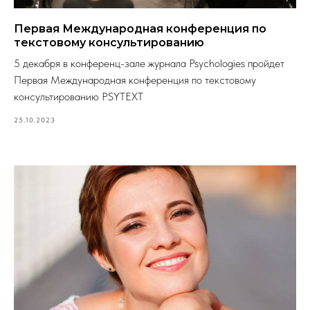
Первая Международная конференция по
текстовому консультированию
5 декабря в конференц-зале журнала Psychologies пройдет
Первая Международная конференция по текстовому
консультированию PSYTEXT
25.10.2023