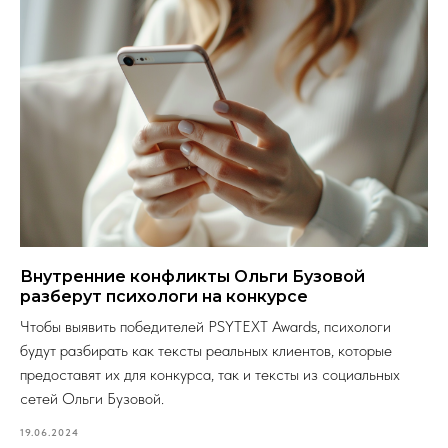
Внутренние конфликты Ольги Бузовой
разберут психологи на конкурсе
Чтобы выявить победителей PSYTEXT Awards, психологи
будут разбирать как тексты реальных клиентов, которые
предоставят их для конкурса, так и тексты из социальных
сетей Ольги Бузовой.
19.06.2024