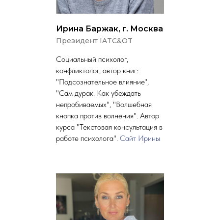
Ирина Баржак, г. Москва
Президент IATC&OT
Социальный психолог,
конфликтолог, автор книг:
"Подсознательное влияние",
"Сам дурак. Как убеждать
непробиваемых", "Волшебная
кнопка против волнения". Автор
курса "Текстовая консультация в
работе психолога".
Сайт Ирины