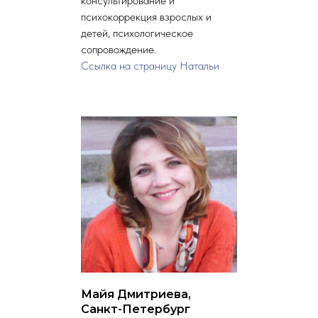
консультирование и
психокоррекция взрослых и
детей, психологическое
сопровождение.
Ссылка на страницу Натальи
Майя Дмитриева,
Санкт-Петербург