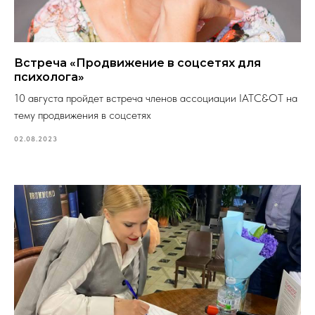
Встреча «Продвижение в соцсетях для
психолога»
10 августа пройдет встреча членов ассоциации IATC&OT на
тему продвижения в соцсетях
02.08.2023