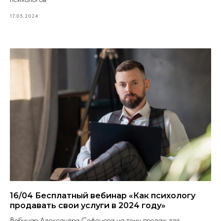
17.05.2024
16/04 Бесплатный вебинар «Как психологу
продавать свои услуги в 2024 году»
Вебинар Александра Софонова на тему продаж для