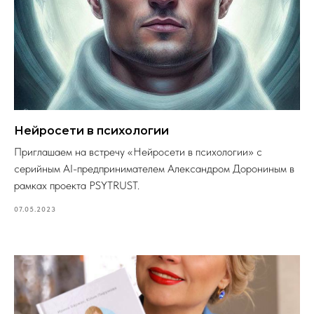
Нейросети в психологии
Приглашаем на встречу «Нейросети в психологии» с
серийным AI-предпринимателем Александром Дорониным в
рамках проекта PSYTRUST.
07.05.2023