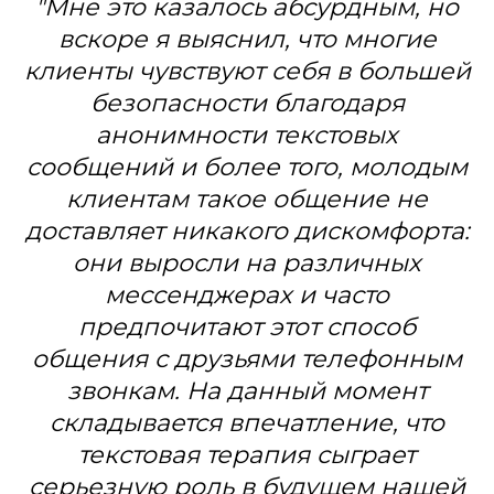
"Мне это казалось абсурдным, но
вскоре я выяснил, что многие
клиенты чувствуют себя в большей
безопасности благодаря
анонимности текстовых
сообщений и более того, молодым
клиентам такое общение не
доставляет никакого дискомфорта:
они выросли на различных
мессенджерах и часто
предпочитают этот способ
общения с друзьями телефонным
звонкам. На данный момент
складывается впечатление, что
текстовая терапия сыграет
серьезную роль в будущем нашей