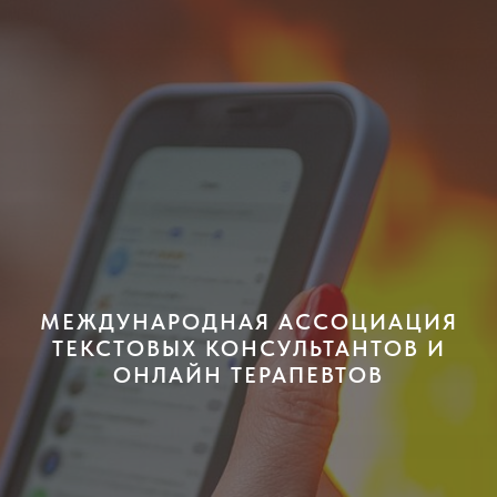
МЕЖДУНАРОДНАЯ АССОЦИАЦИЯ
ТЕКСТОВЫХ КОНСУЛЬТАНТОВ И
ОНЛАЙН ТЕРАПЕВТОВ