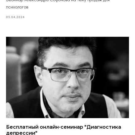
психологов
05.04.2024
Бесплатный онлайн-семинар "Диагностика
депрессии"