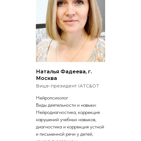
Наталья Фадеева, г.
Москва
Вице-президент IATC&OT
Нейропсихолог
Виды деятельности и навыки:
Нейродиагностика, коррекция
нарушений учебных навыков,
диагностика и коррекция устной
и письменной речи у детей,