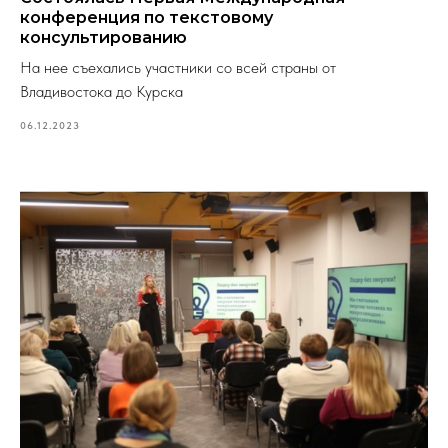
конференция по текстовому
консультированию
На нее съехались участники со всей страны от
Владивостока до Курска
06.12.2023