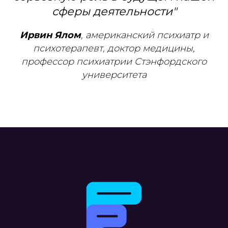
сферы деятельности"
Ирвин Ялом
, американский психиатр и
психотерапевт, доктор медицины,
профессор психиатрии Стэнфордского
университета